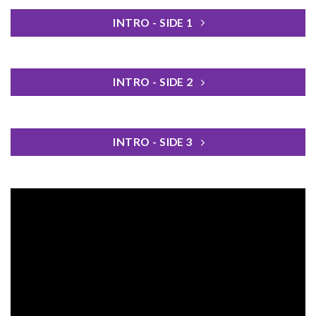
INTRO - SIDE 1
INTRO - SIDE 2
INTRO - SIDE 3