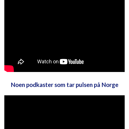
Noen podkaster som tar pulsen på Norge