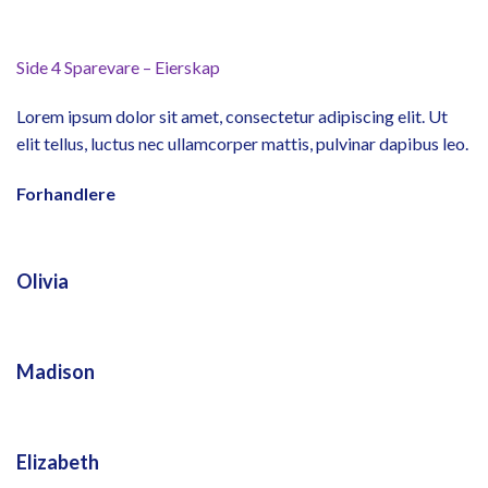
Side 4 Sparevare – Eierskap
Lorem ipsum dolor sit amet, consectetur adipiscing elit. Ut
elit tellus, luctus nec ullamcorper mattis, pulvinar dapibus leo.
Forhandlere
Olivia
Madison
Elizabeth